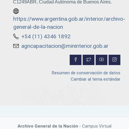
C1249ABR, Ciudad Autónoma de Buenos Aires.
https://www.argentina.gob.ar/interior/archivo-
general-de-la-nacion
+54 (11) 4346 1892
agncapacitacion@mininterior.gob.ar
Resumen de conservación de datos
Cambiar al tema estándar
Archivo General de la Nación
- Campus Virtual