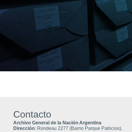
Contacto
Archivo General de la Nación Argentina
Dirección
: Rondeau 2277 (Barrio Parque Patricios),